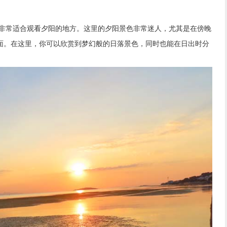
常适合观看夕阳的地方。这里的夕阳景色非常迷人，尤其是在傍晚
面。在这里，你可以欣赏到梦幻般的日落景色，同时也能在日出时分