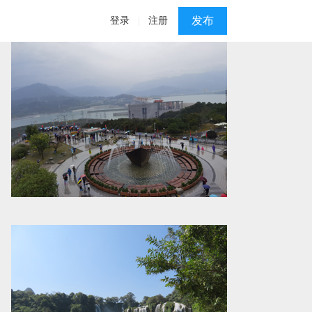
发布
登录
|
注册