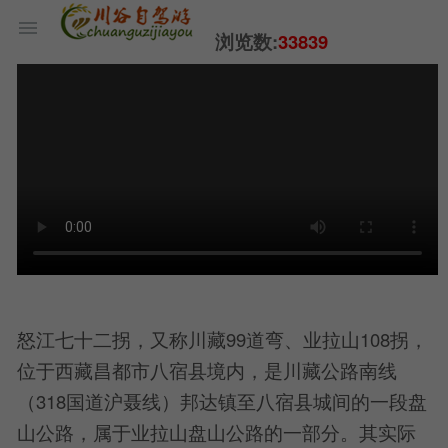
浏览数:
33839
怒江七十二拐，又称川藏99道弯、业拉山108拐，
位于西藏昌都市八宿县境内，是川藏公路南线
（318国道沪聂线）邦达镇至八宿县城间的一段盘
山公路，属于业拉山盘山公路的一部分。其实际