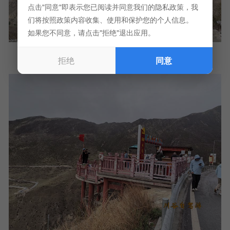
点击"同意"即表示您已阅读并同意我们的隐私政策，我
们将按照政策内容收集、使用和保护您的个人信息。
如果您不同意，请点击"拒绝"退出应用。
拒绝
同意