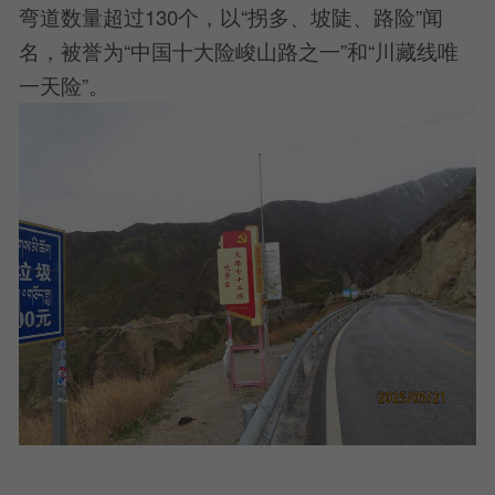
弯道数量超过130个，以“拐多、坡陡、路险”闻
名，被誉为“中国十大险峻山路之一”和“川藏线唯
一天险”。