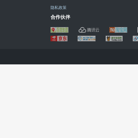
隐私政策
合作伙伴