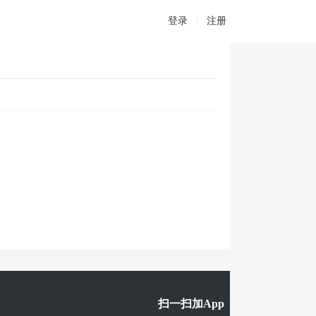
登录
|
注册
扫一扫加App