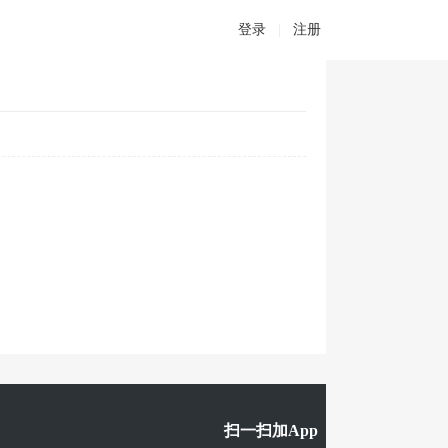
登录
|
注册
扫一扫加App