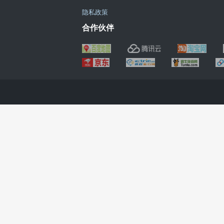
隐私政策
合作伙伴