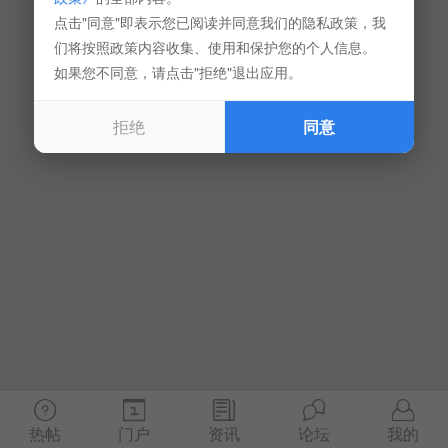
点击"同意"即表示您已阅读并同意我们的隐私政策，我
们将按照政策内容收集、使用和保护您的个人信息。
如果您不同意，请点击"拒绝"退出应用。
拒绝
同意
热帖
门户
资讯
论坛
我的