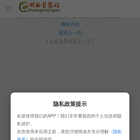
您访问的页面无手机页面，是否进一步访问电脑版？
继续访问
返回上一页
[ 点击这里返回上一页 ]
隐私政策提示
欢迎使用我们的APP！我们非常重视您的个人信息和隐
私保护。
在您使用本应用之前，请您仔细阅读并充分理解
《隐私
政策》
的全部内容。