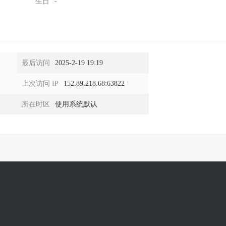
生日
-
最后访问
2025-2-19 19:19
上次访问 IP
152.89.218.68:63822 -
所在时区
使用系统默认