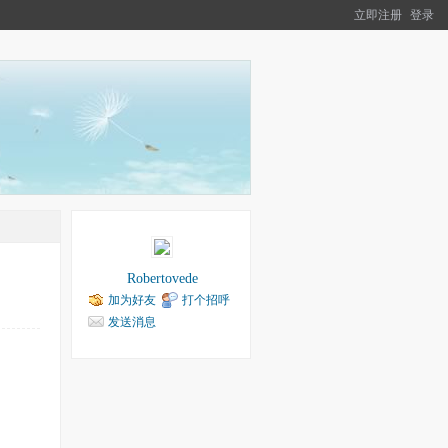
立即注册
登录
Robertovede
加为好友
打个招呼
发送消息