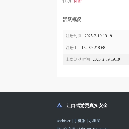
性别
保密
活跃概况
注册时间
2025-2-19 19:19
注册 IP
152.89.218.68 -
上次活动时间
2025-2-19 19:19
让自驾游更真实安全
|
|
Archiver
手机版
小黑屋