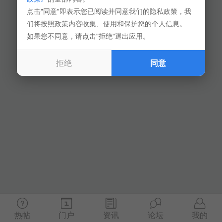
点击"同意"即表示您已阅读并同意我们的隐私政策，我
们将按照政策内容收集、使用和保护您的个人信息。
如果您不同意，请点击"拒绝"退出应用。
拒绝
同意
热帖
门户
资讯
论坛
我的