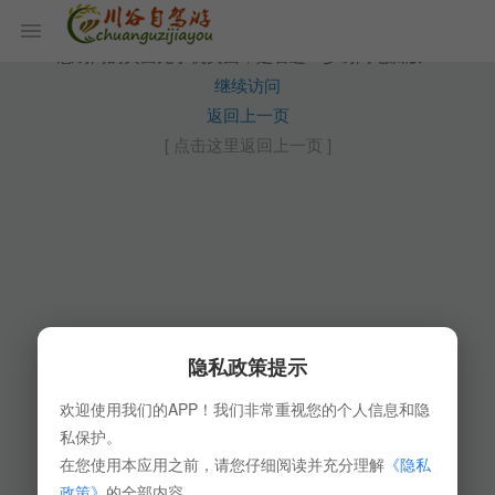
您访问的页面无手机页面，是否进一步访问电脑版？
继续访问
返回上一页
[ 点击这里返回上一页 ]
隐私政策提示
欢迎使用我们的APP！我们非常重视您的个人信息和隐
私保护。
在您使用本应用之前，请您仔细阅读并充分理解
《隐私
政策》
的全部内容。