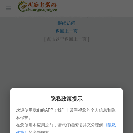
您访问的页面无手机页面，是否进一步访问电脑版？
继续访问
返回上一页
[ 点击这里返回上一页 ]
隐私政策提示
欢迎使用我们的APP！我们非常重视您的个人信息和隐
私保护。
在您使用本应用之前，请您仔细阅读并充分理解
《隐私
政策》
的全部内容。