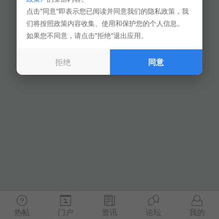
点击"同意"即表示您已阅读并同意我们的隐私政策，我
们将按照政策内容收集、使用和保护您的个人信息。
如果您不同意，请点击"拒绝"退出应用。
拒绝
同意
热帖
门户
资讯
论坛
我的