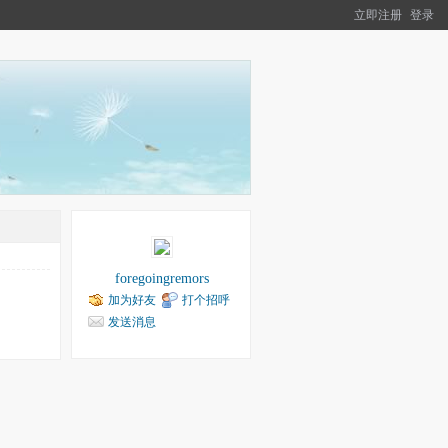
立即注册
登录
foregoingremors
加为好友
打个招呼
发送消息