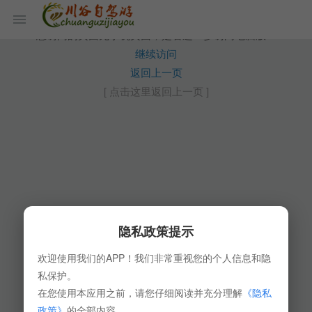
您访问的页面无手机页面，是否进一步访问电脑版？
继续访问
返回上一页
[ 点击这里返回上一页 ]
隐私政策提示
欢迎使用我们的APP！我们非常重视您的个人信息和隐
私保护。
在您使用本应用之前，请您仔细阅读并充分理解
《隐私
政策》
的全部内容。