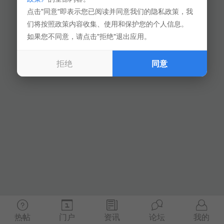
点击"同意"即表示您已阅读并同意我们的隐私政策，我
们将按照政策内容收集、使用和保护您的个人信息。
如果您不同意，请点击"拒绝"退出应用。
拒绝
同意
热帖
门户
资讯
论坛
我的