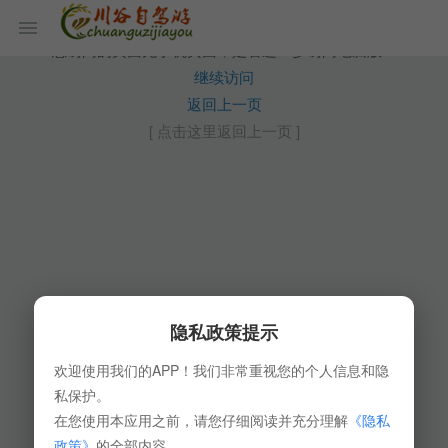
您访问的页面无手机页面，是否进一步访问电脑版？
继续访问
返回上一页
[ 点击这里返回上一页 ]
隐私政策提示
欢迎使用我们的APP！我们非常重视您的个人信息和隐
私保护。
在您使用本应用之前，请您仔细阅读并充分理解
《隐私
政策》
的全部内容。