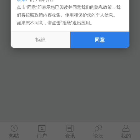
点击"同意"即表示您已阅读并同意我们的隐私政策，我
们将按照政策内容收集、使用和保护您的个人信息。
如果您不同意，请点击"拒绝"退出应用。
拒绝
同意
热帖
门户
资讯
论坛
我的