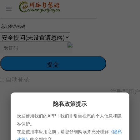
忘记登录密码
提交
自动登录
注册新用户
隐私政策提示
欢迎使用我们的APP！我们非常重视您的个人信息和隐
私保护。
在您使用本应用之前，请您仔细阅读并充分理解
《隐私
政策》
的全部内容。