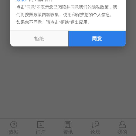
点击"同意"即表示您已阅读并同意我们的隐私政策，我
们将按照政策内容收集、使用和保护您的个人信息。
如果您不同意，请点击"拒绝"退出应用。
拒绝
同意
热帖
门户
资讯
论坛
我的