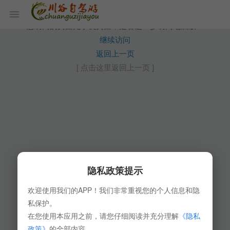
您访问的页面无手机页面，是否进一步访问电脑版？
继续访问
返回上一页
[ 点击这里返回上一页 ]
隐私政策提示
欢迎使用我们的APP！我们非常重视您的个人信息和隐
私保护。
在您使用本应用之前，请您仔细阅读并充分理解
《隐私
政策》
的全部内容。