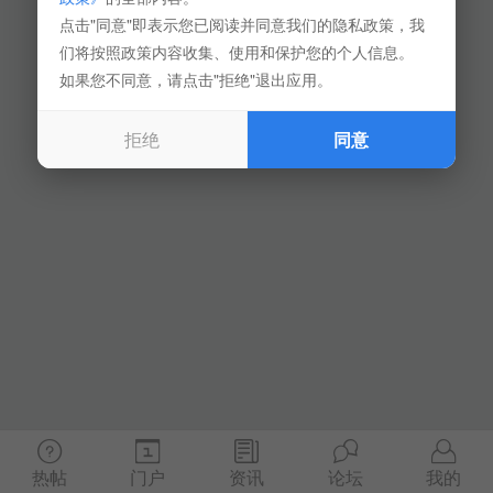
点击"同意"即表示您已阅读并同意我们的隐私政策，我
们将按照政策内容收集、使用和保护您的个人信息。
如果您不同意，请点击"拒绝"退出应用。
拒绝
同意
热帖
门户
资讯
论坛
我的