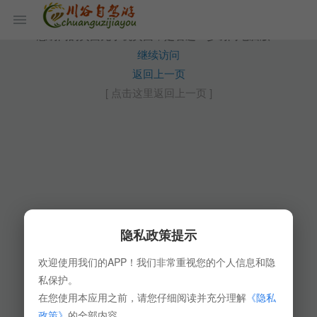
您访问的页面无手机页面，是否进一步访问电脑版？
继续访问
返回上一页
[ 点击这里返回上一页 ]
隐私政策提示
欢迎使用我们的APP！我们非常重视您的个人信息和隐
私保护。
在您使用本应用之前，请您仔细阅读并充分理解
《隐私
政策》
的全部内容。