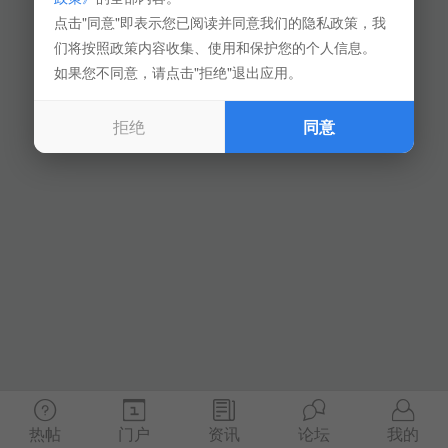
点击"同意"即表示您已阅读并同意我们的隐私政策，我
们将按照政策内容收集、使用和保护您的个人信息。
如果您不同意，请点击"拒绝"退出应用。
拒绝
同意
热帖
门户
资讯
论坛
我的