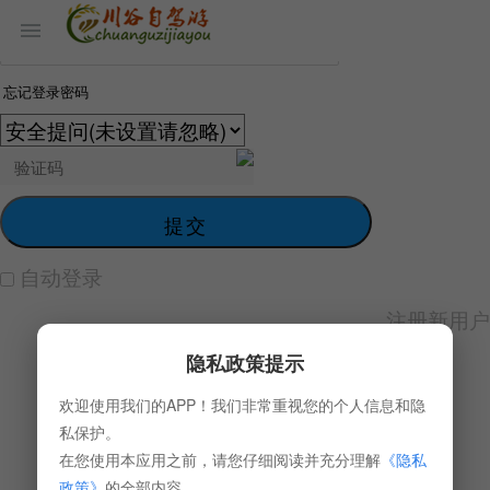
忘记登录密码
提交
自动登录
注册新用户
隐私政策提示
欢迎使用我们的APP！我们非常重视您的个人信息和隐
私保护。
在您使用本应用之前，请您仔细阅读并充分理解
《隐私
政策》
的全部内容。