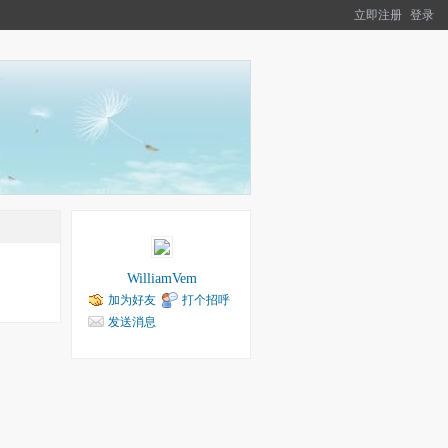
立即注册
登录
WilliamVem
加为好友
打个招呼
发送消息