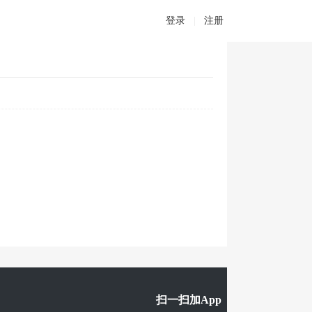
登录
|
注册
扫一扫加App