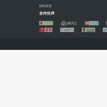
隐私政策
合作伙伴