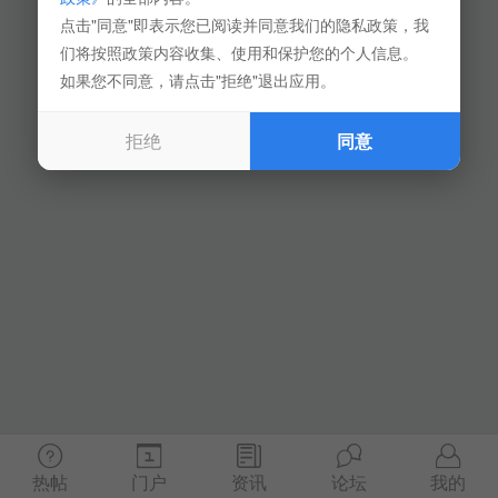
点击"同意"即表示您已阅读并同意我们的隐私政策，我
们将按照政策内容收集、使用和保护您的个人信息。
如果您不同意，请点击"拒绝"退出应用。
拒绝
同意
热帖
门户
资讯
论坛
我的