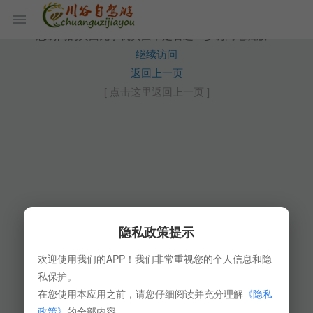
您访问的页面无手机页面，是否进一步访问电脑版？
继续访问
返回上一页
[ 点击这里返回上一页 ]
隐私政策提示
欢迎使用我们的APP！我们非常重视您的个人信息和隐
私保护。
在您使用本应用之前，请您仔细阅读并充分理解
《隐私
政策》
的全部内容。