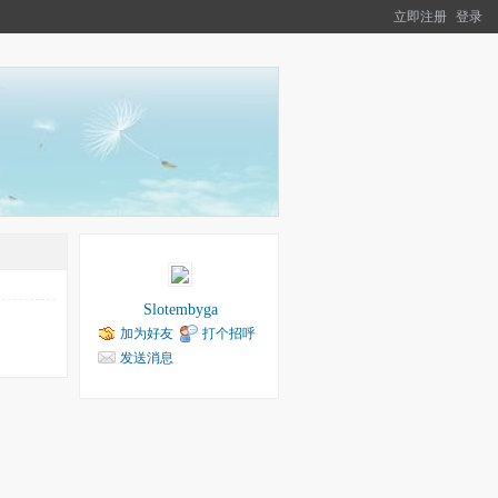
立即注册
登录
Slotembyga
加为好友
打个招呼
发送消息