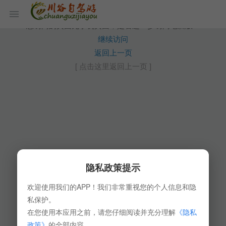
您访问的页面无手机页面，是否进一步访问电脑版？
继续访问
返回上一页
[ 点击这里返回上一页 ]
隐私政策提示
欢迎使用我们的APP！我们非常重视您的个人信息和隐
私保护。
在您使用本应用之前，请您仔细阅读并充分理解
《隐私
政策》
的全部内容。