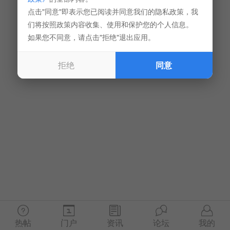
点击"同意"即表示您已阅读并同意我们的隐私政策，我
们将按照政策内容收集、使用和保护您的个人信息。
如果您不同意，请点击"拒绝"退出应用。
拒绝
同意
热帖
门户
资讯
论坛
我的