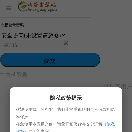
忘记登录密码
提交
自动登录
注册新用户
隐私政策提示
欢迎使用我们的APP！我们非常重视您的个人信息和隐
私保护。
在您使用本应用之前，请您仔细阅读并充分理解
《隐私
政策》
的全部内容。