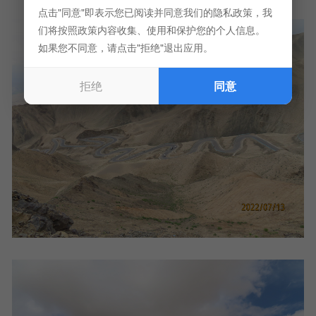
点击"同意"即表示您已阅读并同意我们的隐私政策，我
们将按照政策内容收集、使用和保护您的个人信息。
如果您不同意，请点击"拒绝"退出应用。
拒绝
同意