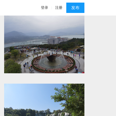
发布
登录
|
注册