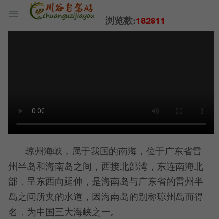
浏览数:
182811
琼州海峡，属于我国的南海，位于广东省雷
州半岛和海南岛之间，西接北部湾，东连南海北
部，呈东西向延伸，是海南岛与广东省的雷州半
岛之间所夹的水道，因海南岛的别称琼州岛而得
名，为中国三大海峡之一。