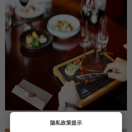
隐私政策提示