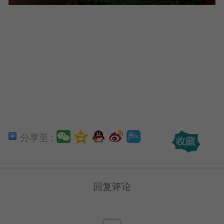
分享至 :
回复评论