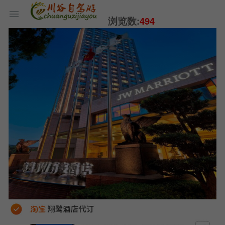
浏览数:
494