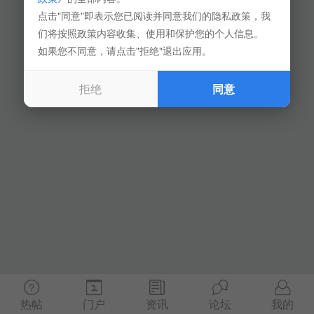
点击"同意"即表示您已阅读并同意我们的隐私政策，我
们将按照政策内容收集、使用和保护您的个人信息。
如果您不同意，请点击"拒绝"退出应用。
拒绝
同意
热帖
门户
资讯
论坛
我的