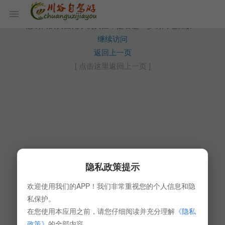
您访问的页面无手机页面，是否进一步访问电脑版？
继续访问
返回上一页
[ 点击这里返回上一页 ]
隐私政策提示
欢迎使用我们的APP！我们非常重视您的个人信息和隐
私保护。
在您使用本应用之前，请您仔细阅读并充分理解
《隐私
政策》
的全部内容。