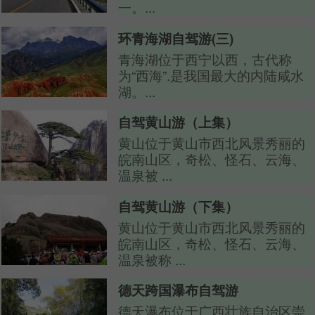
一。...
环青海湖自驾游(三)
青海湖位于西宁以西，古代称
为“西海”.是我国最大的内陆咸水
湖。...
自驾黄山游（上集）
黄山位于黄山市西北风景秀丽的
皖南山区，奇松、怪石、云海、
温泉被 ...
自驾黄山游（下集）
黄山位于黄山市西北风景秀丽的
皖南山区，奇松、怪石、云海、
温泉被称 ...
德天跨国瀑布自驾游
德天瀑布位于广西壮族自治区崇