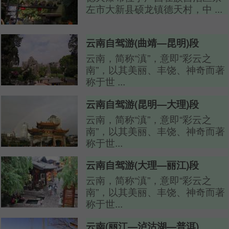
左市大新县硕龙镇德天村，中 ...
云南自驾游(曲靖—昆明)段
云南，简称“滇”，意即“彩云之
南”，以其美丽、丰饶、神奇而著
称于世 ...
云南自驾游(昆明—大理)段
云南，简称“滇”，意即“彩云之
南”，以其美丽、丰饶、神奇而著
称于世...
云南自驾游(大理—丽江)段
云南，简称“滇”，意即“彩云之
南”，以其美丽、丰饶、神奇而著
称于世...
云南(丽江—泸沽湖—普洱)