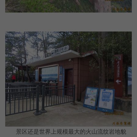
景区还是世界上规模最大的火山流纹岩地貌