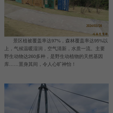
景区植被覆盖率达97%，森林覆盖率达95%以
上，气候温暖湿润，空气清新，水质一流。主要
野生动物达260多种，是野生动植物的天然基因
库……置身其间，令人心旷神怡！