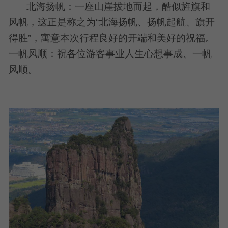
北海扬帆：一座山崖拔地而起，酷似旌旗和
风帆，这正是称之为“北海扬帆、扬帆起航、旗开
得胜”，寓意本次行程良好的开端和美好的祝福。
一帆风顺：祝各位游客事业人生心想事成、一帆
风顺。