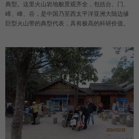
典型。这里火山岩地貌景观齐全，包括台、门、
嶂、峰、谷，是中国乃至西太平洋亚洲大陆边缘
巨型火山带的典型代表，具有极高的科研价值。