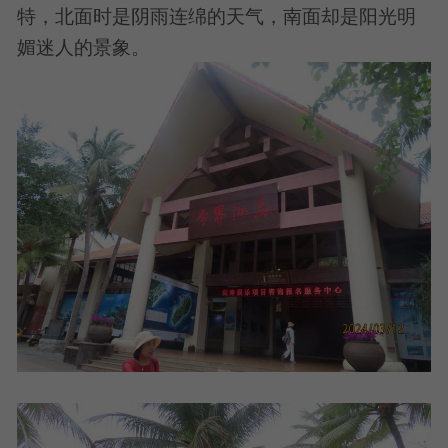
特，北面时是阴雨连绵的天气，南面却是阳光明
媚迷人的景象。