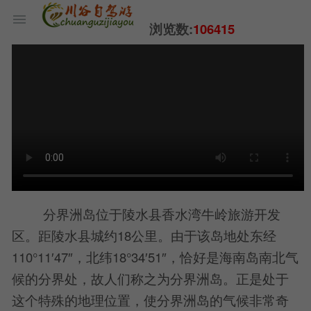
浏览数:
106415
分界洲岛位于陵水县香水湾牛岭旅游开发
区。距陵水县城约18公里。由于该岛地处东经
110°11′47″，北纬18°34′51″，恰好是海南岛南北气
候的分界处，故人们称之为分界洲岛。正是处于
这个特殊的地理位置，使分界洲岛的气候非常奇