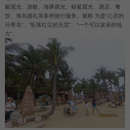
艇观光、游艇、海豚观光、鲸鲨观光、酒店、餐
饮、海岛婚礼等多种旅行服务。被称 为是“心灵的
分界岛”、“坠落红尘的天堂”、“一个可以发呆的地
方”。