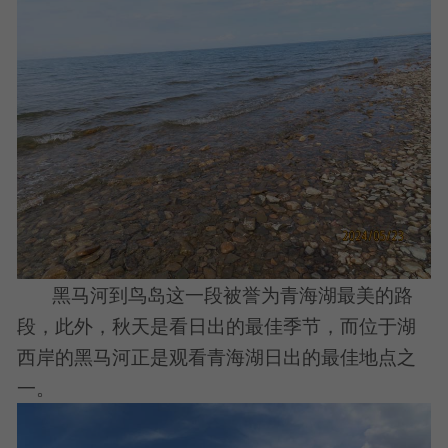
黑马河到鸟岛这一段被誉为青海湖最美的路
段，此外，秋天是看日出的最佳季节，而位于湖
西岸的黑马河正是观看青海湖日出的最佳地点之
一。