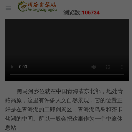
浏览数:
105734
黑马河乡位就在中国青海省东北部，地处青
藏高原，这里有许多人文自然景观，它的位置正
好是在青海湖的二郎剑景区，青海湖鸟岛和茶卡
盐湖的中间。所以一般会把这里作为一个中途休
息站。