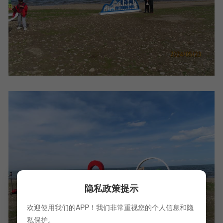
隐私政策提示
欢迎使用我们的APP！我们非常重视您的个人信息和隐
私保护。