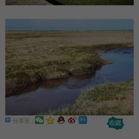
分享至 :