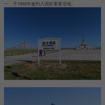
一，于1992年被列入国际重要湿地。