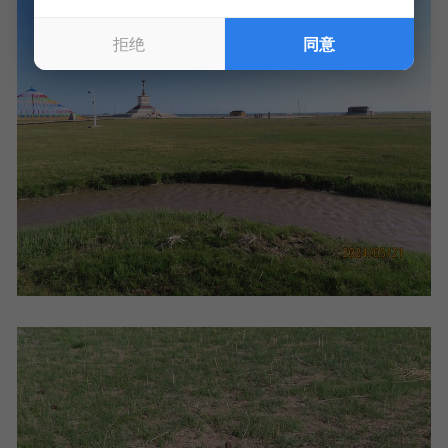
拒绝
同意