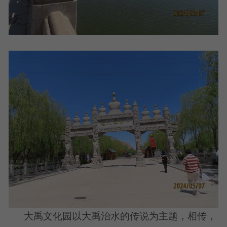
大禹文化园以大禹治水的传说为主题，相传，