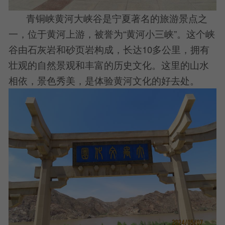
青铜峡黄河大峡谷是宁夏著名的旅游景点之
一，位于黄河上游，被誉为“黄河小三峡”。这个峡
谷由石灰岩和砂页岩构成，长达10多公里，拥有
壮观的自然景观和丰富的历史文化。这里的山水
相依，景色秀美，是体验黄河文化的好去处。