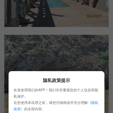
隐私政策提示
欢迎使用我们的APP！我们非常重视您的个人信息和隐
私保护。
在您使用本应用之前，请您仔细阅读并充分理解
《隐私
政策》
的全部内容。