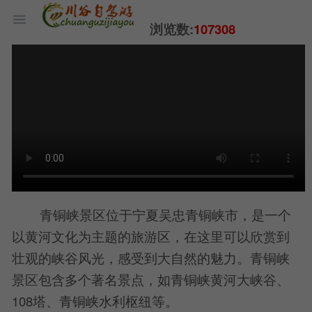
浏览数:
107308
青铜峡景区位于宁夏吴忠青铜峡市，是一个
以黄河文化为主题的旅游区，在这里可以欣赏到
壮观的峡谷风光，感受到大自然的魅力。青铜峡
景区包含多个著名景点，如青铜峡黄河大峡谷、
108塔、青铜峡水利枢纽等。