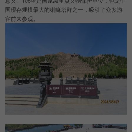
意义。108塔是国家级重点文物保护单位，也是中
国现存规模最大的喇嘛塔群之一，吸引了众多游
客前来参观。