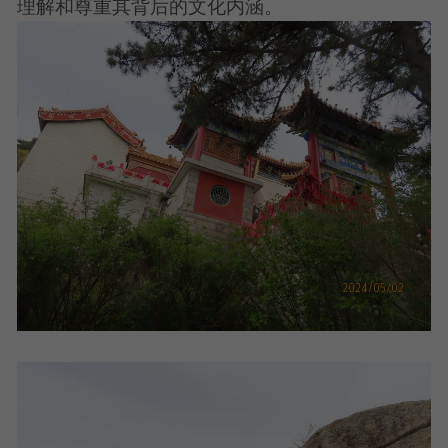
理解和尊重其背后的文化内涵。