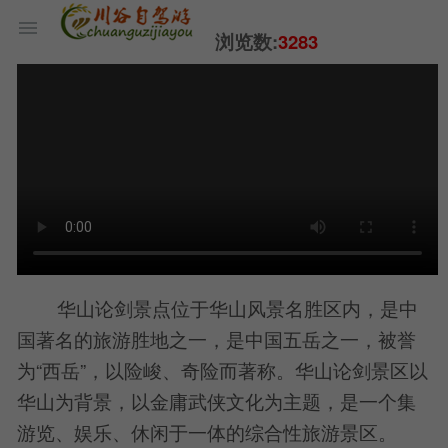
浏览数:
3283
华山论剑景点位于华山风景名胜区内，是中
国著名的旅游胜地之一，是中国五岳之一，被誉
为“西岳”，以险峻、奇险而著称。华山论剑景区以
华山为背景，以金庸武侠文化为主题，是一个集
游览、娱乐、休闲于一体的综合性旅游景区。