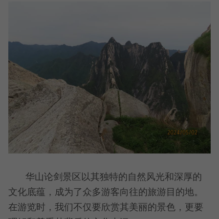
华山论剑景区以其独特的自然风光和深厚的
文化底蕴，成为了众多游客向往的旅游目的地。
在游览时，我们不仅要欣赏其美丽的景色，更要