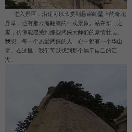
进入景区，沿途可以欣赏到悬崖峭壁上的奇花
异草，还有那云海翻腾的壮观景象。站在华山之
巅，仿佛能感受到那些武侠大师们的豪情壮志。
我想，每一个热爱武侠的人，心中都有一个华山
梦。在这里，我们可以找到那个属于自己的江
湖。