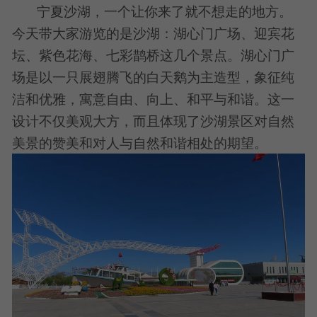
宁夏沙湖，一个让你来了就不想走的地方。
今天带大家游览的是沙湖：湖心门广场、迎宾花
坛、紫色花海、七彩鹊桥这几个景点。湖心门广
场是以一只展翅腾飞的白天鹅为主造型，象征纯
洁和优雅，寓意自由、向上、和平与和谐。这一
设计不仅美观大方，而且体现了沙湖景区对自然
美景的赞美和对人与自然和谐相处的期望。