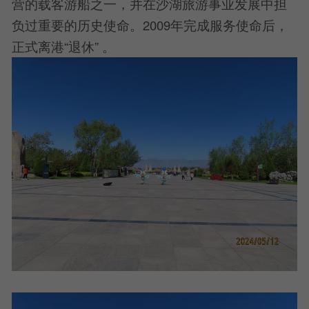
营的载客游船之一，并在沙湖旅游事业发展中担
负过重要的历史使命。2009年完成服务使命后，
正式离港“退休” 。