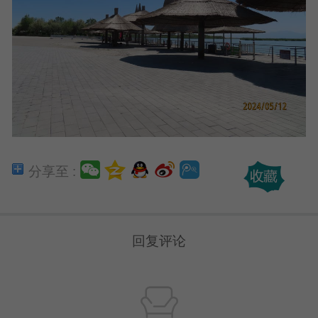
分享至 :
回复评论