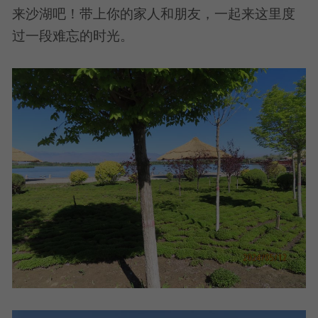
来沙湖吧！带上你的家人和朋友，一起来这里度
过一段难忘的时光。