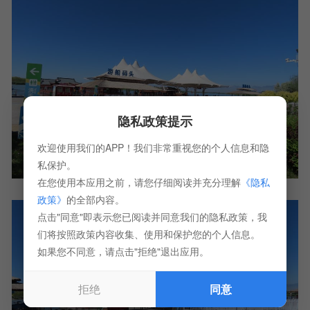
隐私政策提示
欢迎使用我们的APP！我们非常重视您的个人信息和隐
私保护。
在您使用本应用之前，请您仔细阅读并充分理解
《隐私
政策》
的全部内容。
点击"同意"即表示您已阅读并同意我们的隐私政策，我
们将按照政策内容收集、使用和保护您的个人信息。
如果您不同意，请点击"拒绝"退出应用。
拒绝
同意