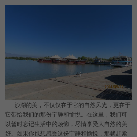
沙湖的美，不仅仅在于它的自然风光，更在于
它带给我们的那份宁静和愉悦。在这里，我们可
以暂时忘记生活中的烦恼，尽情享受大自然的美
好。如果你也想感受这份宁静和愉悦，那就赶紧