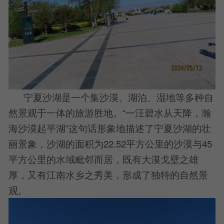
宁夏沙湖是一个集沙漠、湖泊、湿地等多种自
然景观于一体的旅游胜地。“一汪碧水从天降，瀚
海沙漠起平湖”这句话形象地描述了宁夏沙湖的壮
丽景象，沙湖的面积为22.52平方公里的沙漠与45
平方公里的水域毗邻而居，既有大漠戈壁之雄
厚，又有江南水乡之秀美，形成了独特的自然景
观。