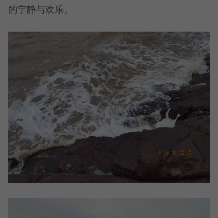
的宁静与欢乐。