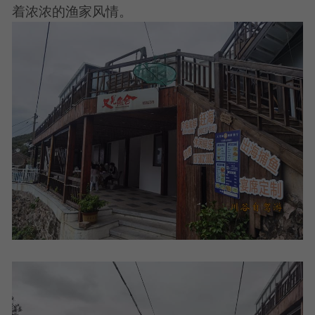
着浓浓的渔家风情。