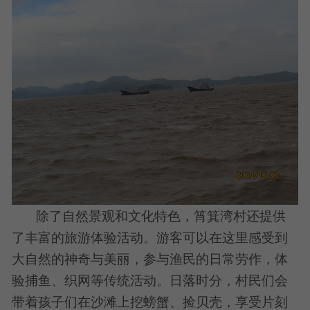
除了自然景观和文化特色，筲箕湾村还提供
了丰富的旅游体验活动。游客可以在这里感受到
大自然的神奇与美丽，参与渔民的日常劳作，体
验捕鱼、织网等传统活动。日落时分，村民们会
带着孩子们在沙滩上挖螃蟹、捡贝壳，享受片刻