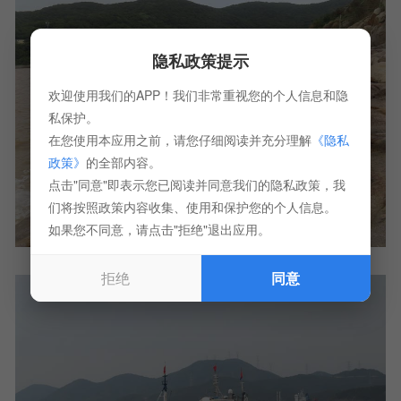
隐私政策提示
欢迎使用我们的APP！我们非常重视您的个人信息和隐
私保护。
在您使用本应用之前，请您仔细阅读并充分理解
《隐私
政策》
的全部内容。
点击"同意"即表示您已阅读并同意我们的隐私政策，我
们将按照政策内容收集、使用和保护您的个人信息。
如果您不同意，请点击"拒绝"退出应用。
拒绝
同意