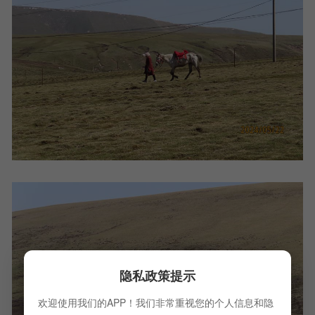
隐私政策提示
欢迎使用我们的APP！我们非常重视您的个人信息和隐