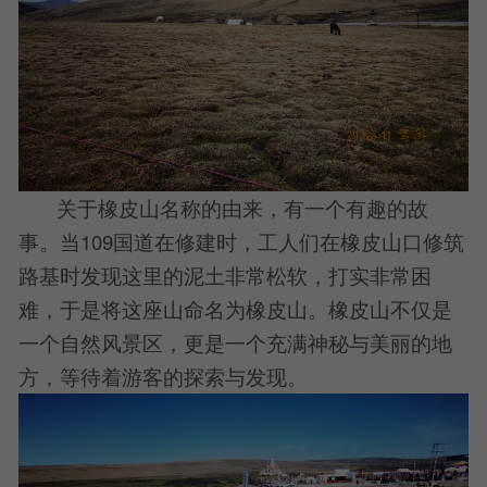
关于橡皮山名称的由来，有一个有趣的故
事。当109国道在修建时，工人们在橡皮山口修筑
路基时发现这里的泥土非常松软，打实非常困
难，于是将这座山命名为橡皮山。橡皮山不仅是
一个自然风景区，更是一个充满神秘与美丽的地
方，等待着游客的探索与发现。