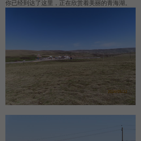
你已经到达了这里，正在欣赏着美丽的青海湖。