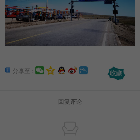
分享至 :
回复评论