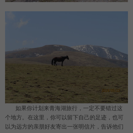
如果你计划来青海湖旅行，一定不要错过这
个地方。在这里，你可以留下自己的足迹，也可
以为远方的亲朋好友寄出一张明信片，告诉他们