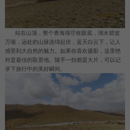
站在山顶，整个青海湖尽收眼底，湖水碧波
万顷，远处的山脉连绵起伏，蓝天白云下，让人
感受到大自然的魅力。如果你喜欢摄影，这里绝
对是最佳的取景地。随手一拍都是大片，可以记
录下旅行中的美好瞬间。