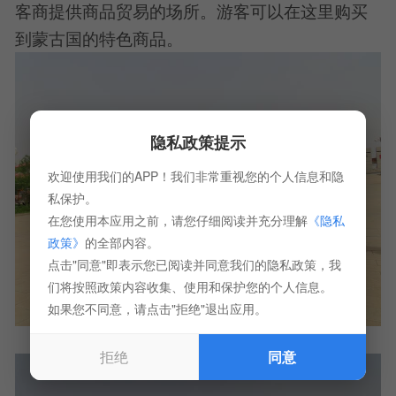
客商提供商品贸易的场所。游客可以在这里购买
到蒙古国的特色商品。
隐私政策提示
欢迎使用我们的APP！我们非常重视您的个人信息和隐
私保护。
在您使用本应用之前，请您仔细阅读并充分理解
《隐私
政策》
的全部内容。
点击"同意"即表示您已阅读并同意我们的隐私政策，我
们将按照政策内容收集、使用和保护您的个人信息。
如果您不同意，请点击"拒绝"退出应用。
拒绝
同意