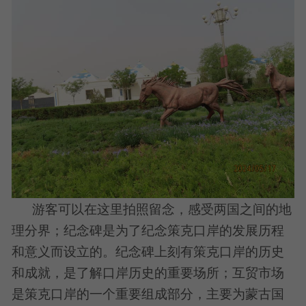
游客可以在这里拍照留念，感受两国之间的地
理分界；纪念碑是为了纪念策克口岸的发展历程
和意义而设立的。纪念碑上刻有策克口岸的历史
和成就，是了解口岸历史的重要场所；互贸市场
是策克口岸的一个重要组成部分，主要为蒙古国