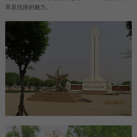
草原丝路的魅力。