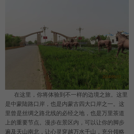
在这里，你将体验到不一样的边境之旅。这里
是中蒙陆路口岸，也是内蒙古四大口岸之一。这
里曾是丝绸之路北线的必经之地，也是万里茶道
上的重要节点。漫步在景区内，可以让你的脚步
遍及天山南北，让心灵穿越万水千山，充分领略