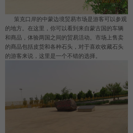
策克口岸的中蒙边境贸易市场是游客可以参观
的地方。在这里，你可以看到来自蒙古国的车辆
和商品，体验两国之间的贸易活动。市场上售卖
的商品包括皮货和各种石头，对于喜欢收藏石头
的游客来说，这里是一个不错的选择。