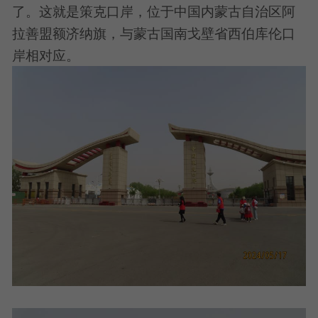
了。这就是策克口岸，位于中国内蒙古自治区阿
拉善盟额济纳旗，与蒙古国南戈壁省西伯库伦口
岸相对应。