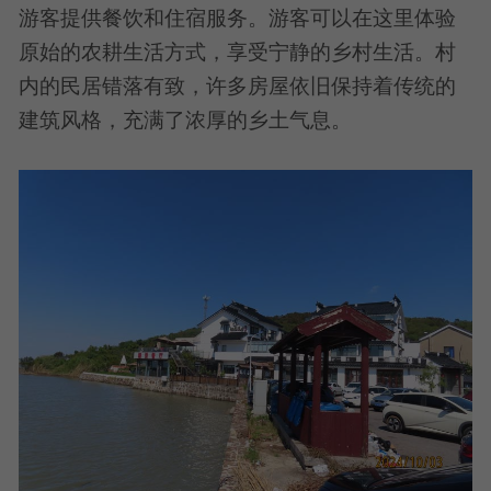
游客提供餐饮和住宿服务。游客可以在这里体验
原始的农耕生活方式，享受宁静的乡村生活。村
内的民居错落有致，许多房屋依旧保持着传统的
建筑风格，充满了浓厚的乡土气息。