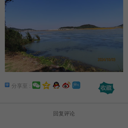
分享至 :
回复评论