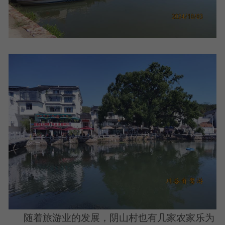
随着旅游业的发展，阴山村也有几家农家乐为