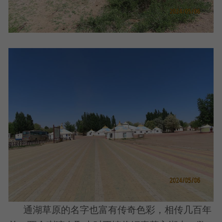
通湖草原的名字也富有传奇色彩，相传几百年