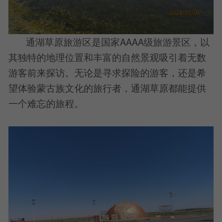
通湖草原旅游区是国家AAAA级旅游景区，以
其独特的地理位置和丰富的自然景观吸引着无数
游客前来探访。无论是寻求探险的游客，还是希
望体验蒙古族文化的旅行者，通湖草原都能提供
一个难忘的旅程。