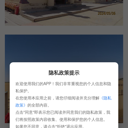
隐私政策提示
欢迎使用我们的APP！我们非常重视您的个人信息和隐
私保护。
在您使用本应用之前，请您仔细阅读并充分理解
《隐私
政策》
的全部内容。
点击"同意"即表示您已阅读并同意我们的隐私政策，我
们将按照政策内容收集、使用和保护您的个人信息。
如果您不同意，请点击"拒绝"退出应用。
通湖草原是古丝绸之路北路要塞，古商道、