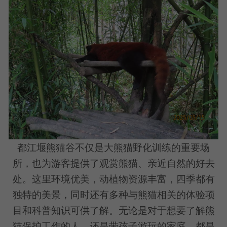
都江堰熊猫谷不仅是大熊猫野化训练的重要场
所，也为游客提供了观赏熊猫、亲近自然的好去
处。这里环境优美，动植物资源丰富，四季都有
独特的美景，同时还有多种与熊猫相关的体验项
目和科普知识可供了解。无论是对于想要了解熊
猫保护工作的人，还是带孩子游玩的家庭，都是