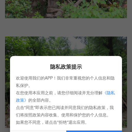
隐私政策提示
欢迎使用我们的APP！我们非常重视您的个人信息和隐
私保护。
在您使用本应用之前，请您仔细阅读并充分理解
《隐私
政策》
的全部内容。
点击"同意"即表示您已阅读并同意我们的隐私政策，我
们将按照政策内容收集、使用和保护您的个人信息。
如果您不同意，请点击"拒绝"退出应用。