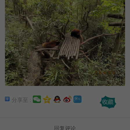
分享至 :
回复评论