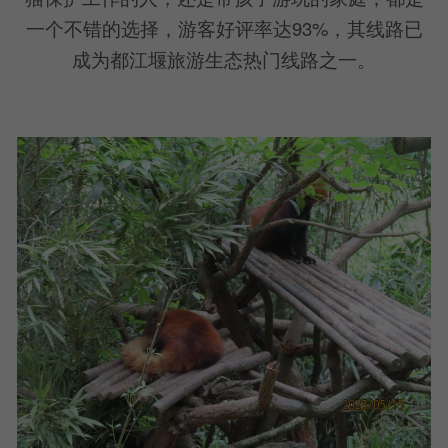
一个不错的选择，游客好评率达93%，其线路已
成为都江堰旅游生态热门线路之一。