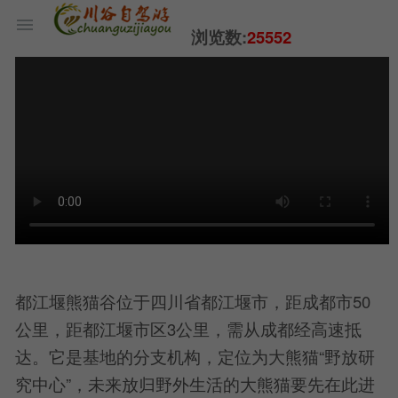
浏览数:
25552
都江堰熊猫谷位于四川省都江堰市，距成都市50
公里，距都江堰市区3公里，需从成都经高速抵
达。它是基地的分支机构，定位为大熊猫“野放研
究中心”，未来放归野外生活的大熊猫要先在此进