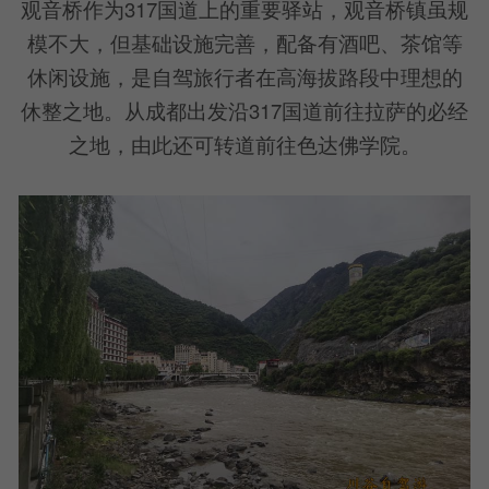
观音桥作为317国道上的重要驿站，观音桥镇虽规
模不大，但基础设施完善，配备有酒吧、茶馆等
休闲设施，是自驾旅行者在高海拔路段中理想的
休整之地。从成都出发沿317国道前往拉萨的必经
之地，由此还可转道前往色达佛学院。