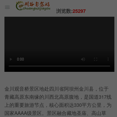
浏览数:
25297
金川观音桥景区地处四川省阿坝州金川县，位于
青藏高原东南缘的川西北高原腹地，是国道317线
上的重要旅游节点，核心面积达330平方公里，为
国家AAAA级景区。景区融合藏地圣庙、高山草