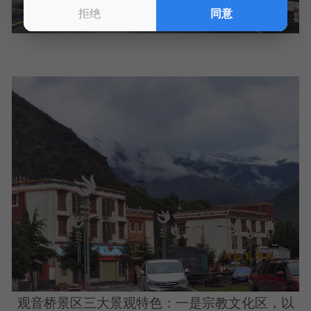
拒绝
同意
观音桥景区三大景观特色：一是宗教文化区，以