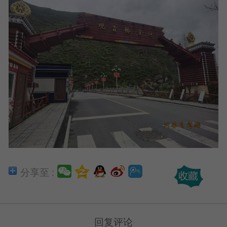
分享至 :
回复评论