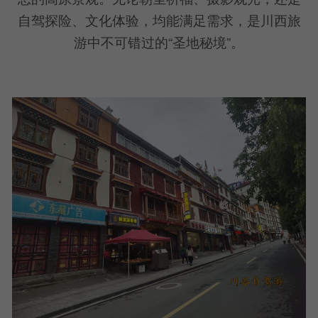
自驾探险、文化体验，均能满足需求，是川西旅
游中不可错过的“圣地秘境”。