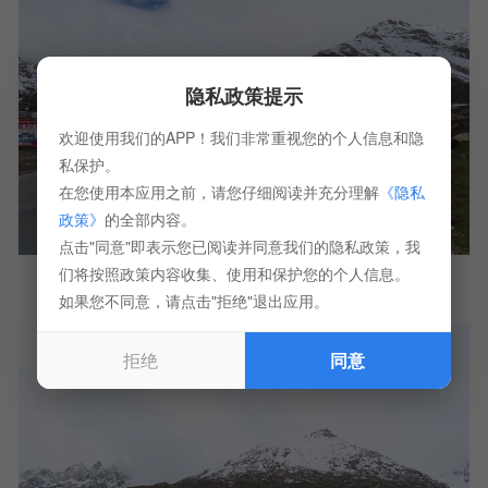
隐私政策提示
欢迎使用我们的APP！我们非常重视您的个人信息和隐
私保护。
在您使用本应用之前，请您仔细阅读并充分理解
《隐私
政策》
的全部内容。
点击"同意"即表示您已阅读并同意我们的隐私政策，我
们将按照政策内容收集、使用和保护您的个人信息。
如果您不同意，请点击"拒绝"退出应用。
拒绝
同意