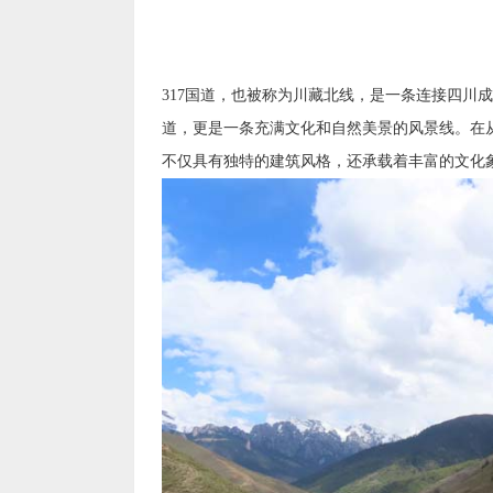
317国道，也被称为川藏北线，是一条连接四川
道，更是一条充满文化和自然美景的风景线。在
不仅具有独特的建筑风格，还承载着丰富的文化