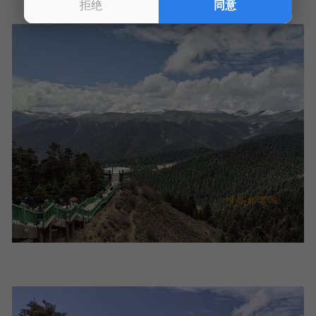
拒绝
同意