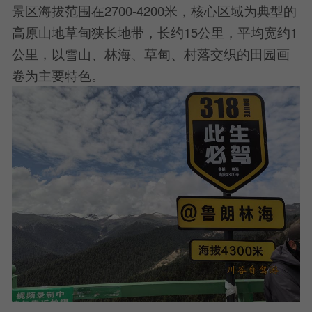
景区海拔范围在2700-4200米，核心区域为典型的
高原山地草甸狭长地带，长约15公里，平均宽约1
公里，以雪山、林海、草甸、村落交织的田园画
卷为主要特色。