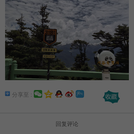
分享至 :
回复评论