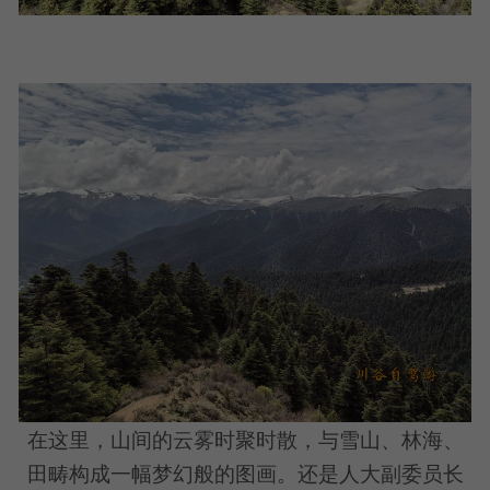
在这里，山间的云雾时聚时散，与雪山、林海、
田畴构成一幅梦幻般的图画。还是人大副委员长