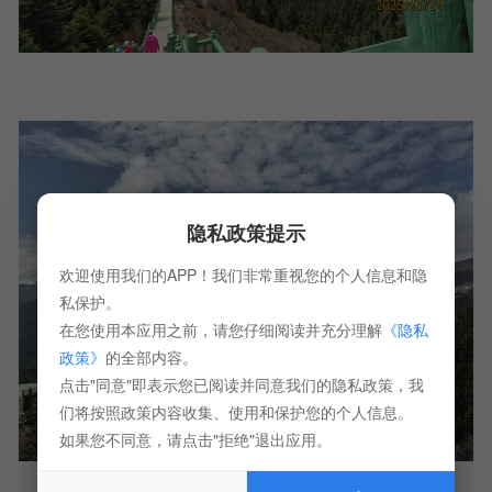
隐私政策提示
欢迎使用我们的APP！我们非常重视您的个人信息和隐
私保护。
在您使用本应用之前，请您仔细阅读并充分理解
《隐私
政策》
的全部内容。
点击"同意"即表示您已阅读并同意我们的隐私政策，我
们将按照政策内容收集、使用和保护您的个人信息。
如果您不同意，请点击"拒绝"退出应用。