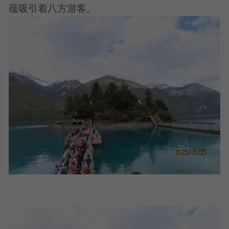
蕴吸引着八方游客。