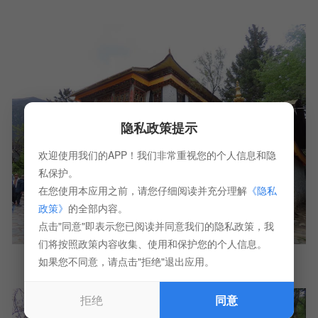
隐私政策提示
欢迎使用我们的APP！我们非常重视您的个人信息和隐
私保护。
在您使用本应用之前，请您仔细阅读并充分理解
《隐私
政策》
的全部内容。
点击"同意"即表示您已阅读并同意我们的隐私政策，我
们将按照政策内容收集、使用和保护您的个人信息。
如果您不同意，请点击"拒绝"退出应用。
拒绝
同意