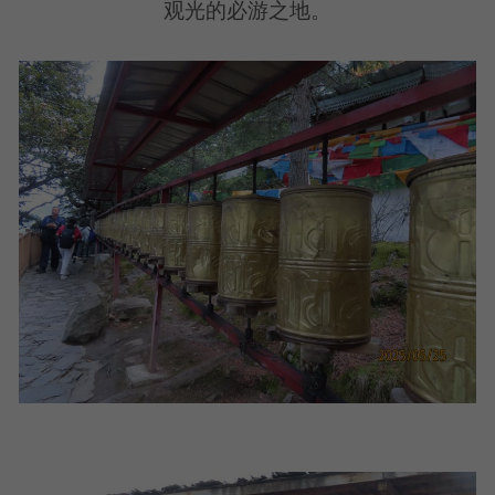
观光的必游之地。