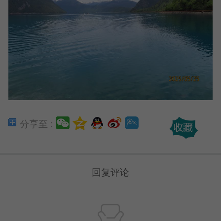
分享至 :
回复评论