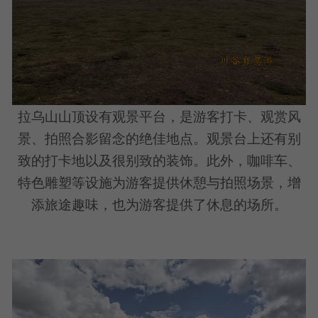
拉乌山山顶设有观景平台，是游客打卡、观赏风
景、拍照合影留念的绝佳地点。观景台上还有别
致的打卡地以及很别致的装饰。此外，咖啡车、
特色雕塑等设施为游客提供休憩与拍照场景，增
添旅途趣味，也为游客提供了休息的场所。