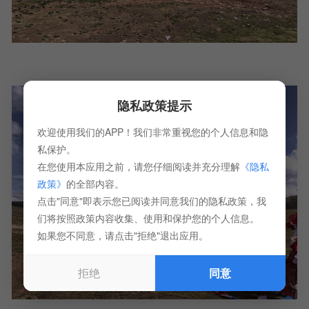
隐私政策提示
欢迎使用我们的APP！我们非常重视您的个人信息和隐
私保护。
在您使用本应用之前，请您仔细阅读并充分理解
《隐私
政策》
的全部内容。
点击"同意"即表示您已阅读并同意我们的隐私政策，我
们将按照政策内容收集、使用和保护您的个人信息。
如果您不同意，请点击"拒绝"退出应用。
拒绝
同意