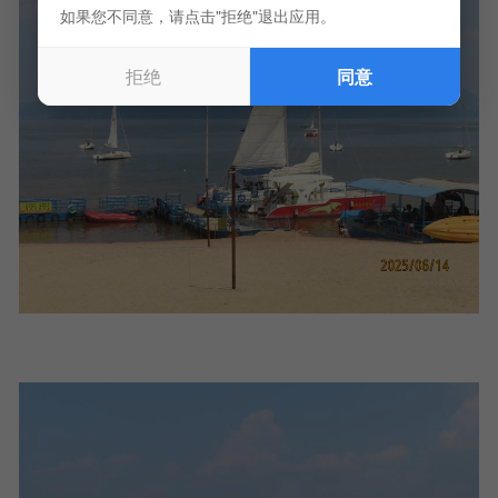
如果您不同意，请点击"拒绝"退出应用。
拒绝
同意