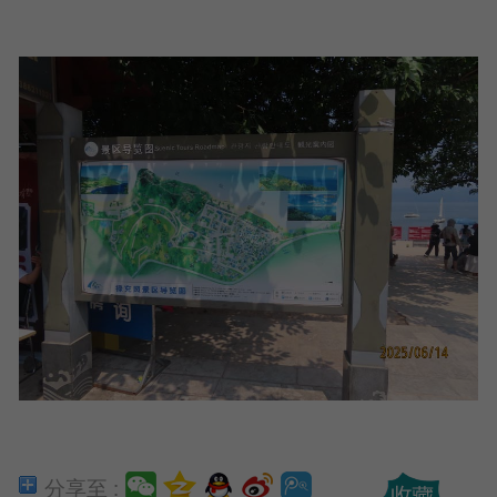
分享至 :