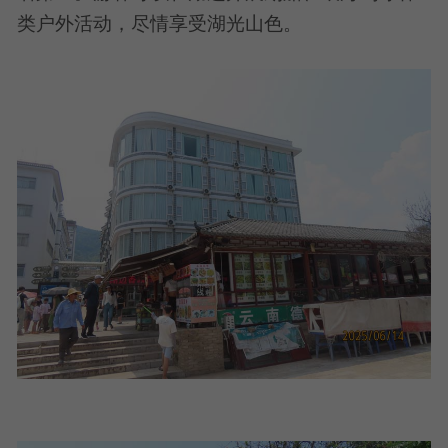
类户外活动，尽情享受湖光山色。