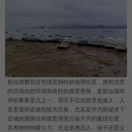
抚仙湖樱花谷凭借其独特的地理位置，拥有优质
的滨湖自然环境和良好的观景视角，是抚仙湖东
岸的重要景点之一。景区不仅自然景色迷人，人
造景观和设施也较为完善，尤其是作为探秘水下
古城的观测点和观赏湖景日落月升的最佳位置，
具有独特的吸引力。无论是携恋人、孩子还是父