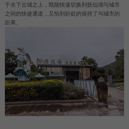
于水下古城之上，既能快速切换到抚仙湖与城市
之间的快捷通道，又恰到好处的保持了与城市的
距离。