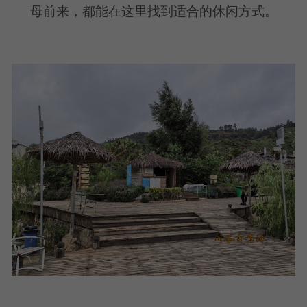
母前来，都能在这里找到适合的休闲方式。