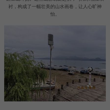
衬，构成了一幅壮美的山水画卷，让人心旷神
怡。