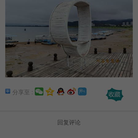
分享至 :
回复评论