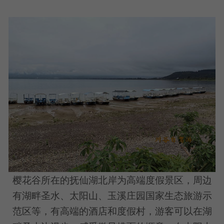
樱花谷所在的抚仙湖北岸为高端度假景区，周边
有湖畔圣水、太阳山、玉溪庄园国家生态旅游示
范区等，有高端的酒店和度假村，游客可以在湖