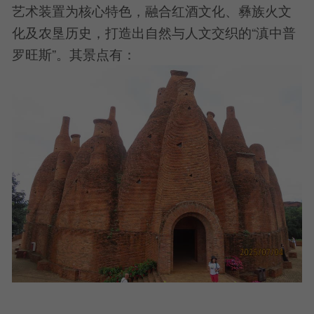
艺术装置为核心特色，融合红酒文化、彝族火文
化及农垦历史，打造出自然与人文交织的“滇中普
罗旺斯”。其景点有：