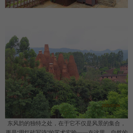
东风韵的独特之处，在于它不仅是风景的集合，
更是“用红砖写诗”的艺术实验——在这里，自然的