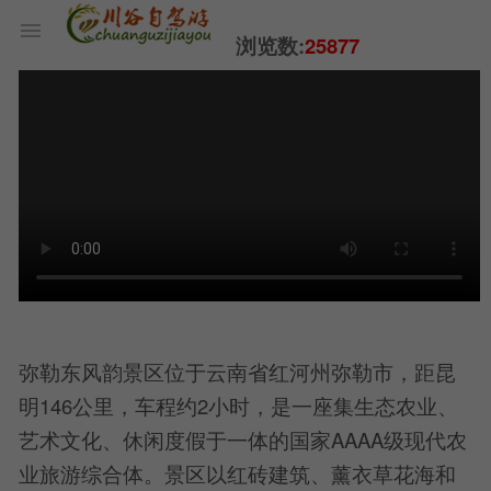
浏览数:
25877
弥勒东风韵景区位于云南省红河州弥勒市，距昆
明146公里，车程约2小时，是一座集生态农业、
艺术文化、休闲度假于一体的国家AAAA级现代农
业旅游综合体。景区以红砖建筑、薰衣草花海和