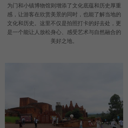
为门和小镇博物馆则增添了文化底蕴和历史厚重
感，让游客在欣赏美景的同时，也能了解当地的
文化和历史。这里不仅是拍照打卡的好去处，更
是一个能让人放松身心、感受艺术与自然融合的
美好之地。