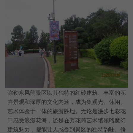
弥勒东风韵景区以其独特的红砖建筑、丰富的花
卉景观和深厚的文化内涵，成为集观光、休闲、
艺术体验于一体的旅游胜地。无论是漫步七彩花
田感受浪漫花海，还是在万花筒艺术馆领略魔幻
建筑魅力，都能让人感受到景区的独特韵味。修