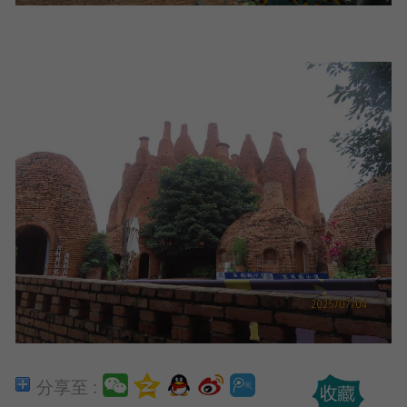
分享至 :