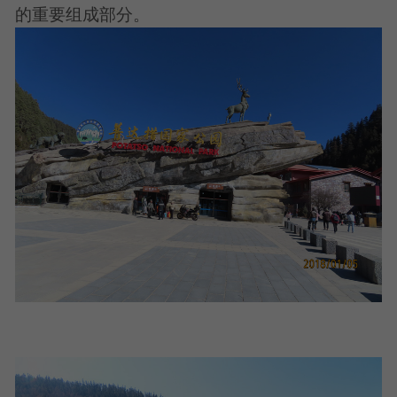
的重要组成部分。