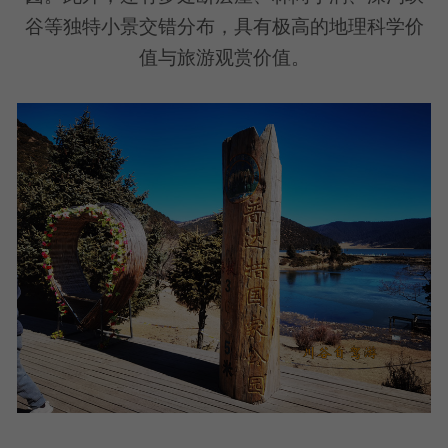
谷等独特小景交错分布，具有极高的地理科学价
值与旅游观赏价值。